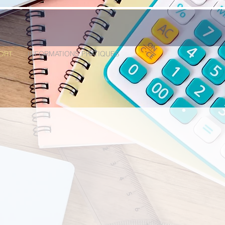
ORT
INFORMATIONS PRATIQUES