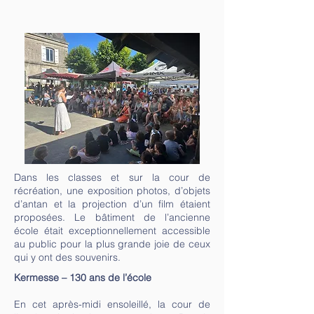
Dans les classes et sur la cour de
récréation, une exposition photos, d’objets
d’antan et la projection d’un film étaient
proposées. Le bâtiment de l’ancienne
école était exceptionnellement accessible
au public pour la plus grande joie de ceux
qui y ont des souvenirs.
Kermesse – 130 ans de l’école
En cet après-midi ensoleillé, la cour de