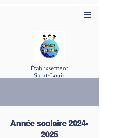
Établissement
Saint-Louis
Année scolaire
2024-
2025