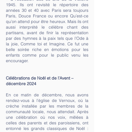
1945. Ils ont revisité le répertoire des
années 30 et 40 avec Paris sera toujours
Paris, Douce France ou encore Qu’est-ce
qu’on attend pour être heureux. Mais ils ont
aussi interprété le célèbre chant des
partisans, avant de finir la représentation
par des hymnes à la paix tels que l’Ode à
la joie, Comme toi et Imagine. Ce fut une
belle soirée riche en émotions pour les
enfants comme pour le public venu les
encourager.
Célébrations de Noël et de l’Avent –
décembre 2024
En ce matin de décembre, nous avons
rendez-vous à l’église de Vernoux, où la
crèche installée par les membres de la
communauté locale, nous attendait. Après
une célébration où nos voix, mêlées à
celles des parents et des paroissiens, ont
entonné les grands classiques de Noël :