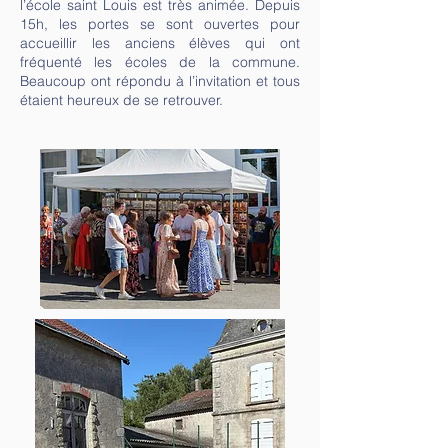
l’école saint Louis est très animée. Depuis
15h, les portes se sont ouvertes pour
accueillir les anciens élèves qui ont
fréquenté les écoles de la commune.
Beaucoup ont répondu à l’invitation et tous
étaient heureux de se retrouver.