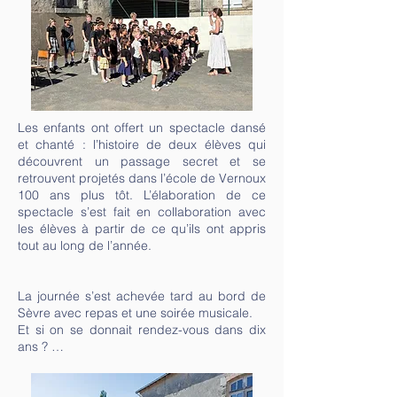
Les enfants ont offert un spectacle dansé
et chanté : l’histoire de deux élèves qui
découvrent un passage secret et se
retrouvent projetés dans l’école de Vernoux
100 ans plus tôt. L’élaboration de ce
spectacle s’est fait en collaboration avec
les élèves à partir de ce qu’ils ont appris
tout au long de l’année.
La journée s’est achevée tard au bord de
Sèvre avec repas et une soirée musicale.
Et si on se donnait rendez-vous dans dix
ans ? …