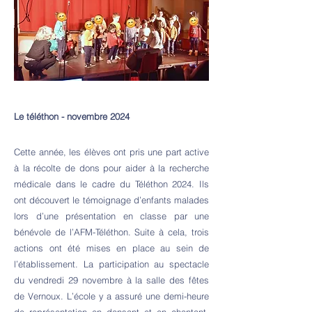
Le téléthon - novembre 2024
​Cette année, les élèves ont pris une part active
à la récolte de dons pour aider à la recherche
médicale dans le cadre du Téléthon 2024. Ils
ont découvert le témoignage d’enfants malades
lors d’une présentation en classe par une
bénévole de l’AFM-Téléthon. Suite à cela, trois
actions ont été mises en place au sein de
l’établissement. La participation au spectacle
du vendredi 29 novembre à la salle des fêtes
de Vernoux. L’école y a assuré une demi-heure