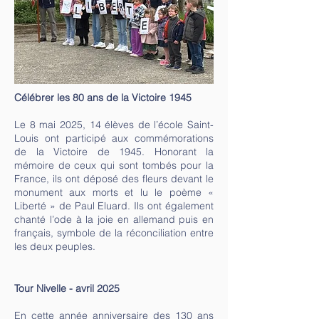
Célébrer les 80 ans de la Victoire 1945
Le 8 mai 2025, 14 élèves de l’école Saint-
Louis ont participé aux commémorations
de la Victoire de 1945. Honorant la
mémoire de ceux qui sont tombés pour la
France, ils ont déposé des fleurs devant le
monument aux morts et lu le poème «
Liberté » de Paul Eluard. Ils ont également
chanté l’ode à la joie en allemand puis en
français, symbole de la réconciliation entre
les deux peuples.
Tour Nivelle - avril 2025
En cette année anniversaire des 130 ans