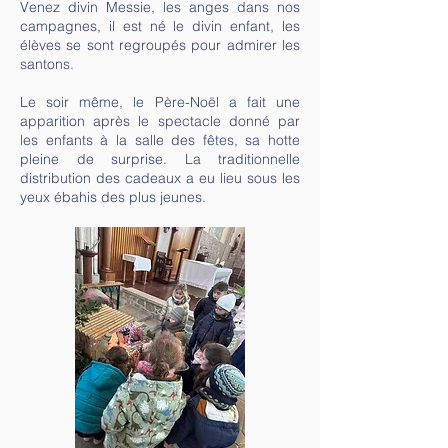
Venez divin Messie, les anges dans nos
campagnes, il est né le divin enfant, les
élèves se sont regroupés pour admirer les
santons.
Le soir même, le Père-Noël a fait une
apparition après le spectacle donné par
les enfants à la salle des fêtes, sa hotte
pleine de surprise. La traditionnelle
distribution des cadeaux a eu lieu sous les
yeux ébahis des plus jeunes.