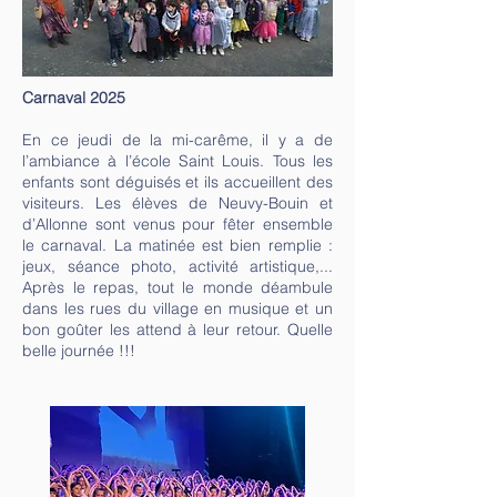
Carnaval 2025
En ce jeudi de la mi-carême, il y a de
l’ambiance à l’école Saint Louis. Tous les
enfants sont déguisés et ils accueillent des
visiteurs. Les élèves de Neuvy-Bouin et
d’Allonne sont venus pour fêter ensemble
le carnaval. La matinée est bien remplie :
jeux, séance photo, activité artistique,...
Après le repas, tout le monde déambule
dans les rues du village en musique et un
bon goûter les attend à leur retour. Quelle
belle journée !!!