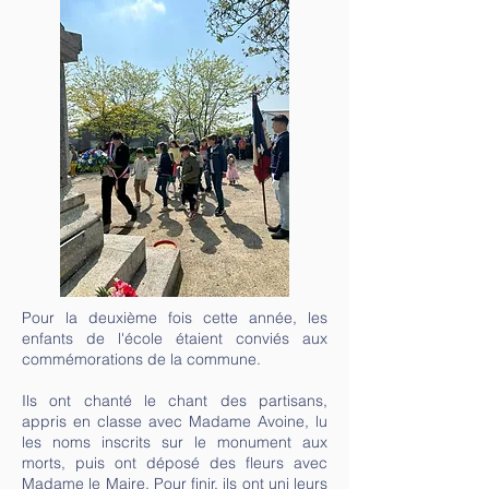
Pour la deuxième fois cette année, les
enfants de l'école étaient conviés aux
commémorations de la commune.
Ils ont chanté le chant des partisans,
appris en classe avec Madame Avoine, lu
les noms inscrits sur le monument aux
morts, puis ont déposé des fleurs avec
Madame le Maire. Pour finir, ils ont uni leurs