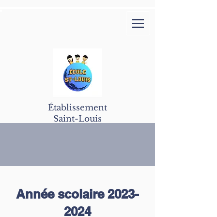
Établissement
Saint-Louis
Année scolaire
2023-
2024