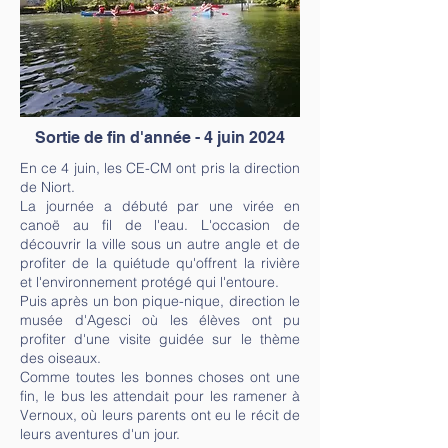
Sortie de fin d'année - 4 juin 2024
En ce 4 juin, les CE-CM ont pris la direction
de Niort.
La journée a débuté par une virée en
canoë au fil de l'eau. L'occasion de
découvrir la ville sous un autre angle et de
profiter de la quiétude qu'offrent la rivière
et l'environnement protégé qui l'entoure.
Puis après un bon pique-nique, direction le
musée d'Agesci où les élèves ont pu
profiter d'une visite guidée sur le thème
des oiseaux.
Comme toutes les bonnes choses ont une
fin, le bus les attendait pour les ramener à
Vernoux, où leurs parents ont eu le récit de
leurs aventures d'un jour.