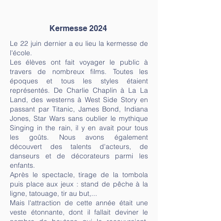
Kermesse 2024
Le 22 juin dernier a eu lieu la kermesse de
l'école.
Les élèves ont fait voyager le public à
travers de nombreux films. Toutes les
époques et tous les styles étaient
représentés. De Charlie Chaplin à La La
Land, des westerns à West Side Story en
passant par Titanic, James Bond, Indiana
Jones, Star Wars sans oublier le mythique
Singing in the rain, il y en avait pour tous
les goûts. Nous avons également
découvert des talents d'acteurs, de
danseurs et de décorateurs parmi les
enfants.
Après le spectacle, tirage de la tombola
puis place aux jeux : stand de pêche à la
ligne, tatouage, tir au but,...
Mais l'attraction de cette année était une
veste étonnante, dont il fallait deviner le